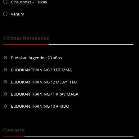
Cinturones – Faixas
Venum
Últimas Novedades
Budokan Argentina 20 años
BUDOKAN TRAINING 13 DE MMA
BUDOKAN TRAINING 12 MUAY THAI
BUDOKAN TRAINING 11 KRAV MAGA
BUDOKAN TRAINING 10 AIKIDO
Contacto