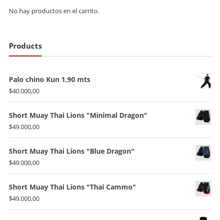
No hay productos en el carrito.
Products
Palo chino Kun 1,90 mts
$
40.000,00
Short Muay Thai Lions "Minimal Dragon"
$
49.000,00
Short Muay Thai Lions "Blue Dragon"
$
49.000,00
Short Muay Thai Lions "Thai Cammo"
$
49.000,00