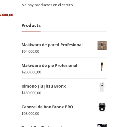
No hay productos en el carrito.
5.600,00
Products
Makiwara de pared Profesional
$
94.000,00
Makiwara de pie Profesional
$
200.000,00
Kimono Jiu Jitsu Bronx
$
180.000,00
Cabezal de box Bronx PRO
$
98.000,00