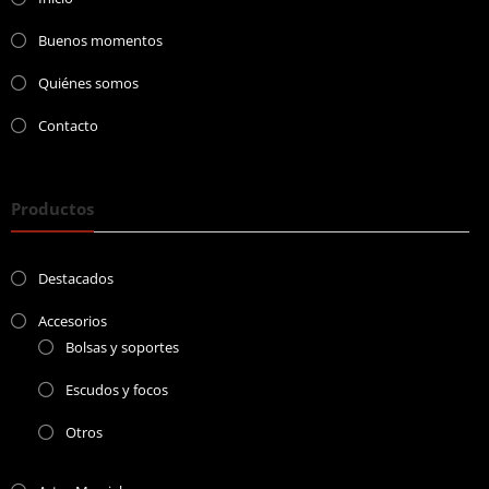
Buenos momentos
Quiénes somos
Contacto
Productos
Destacados
Accesorios
Bolsas y soportes
Escudos y focos
Otros