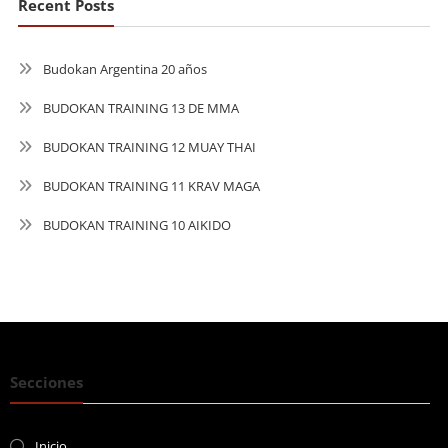
Recent Posts
Budokan Argentina 20 años
BUDOKAN TRAINING 13 DE MMA
BUDOKAN TRAINING 12 MUAY THAI
BUDOKAN TRAINING 11 KRAV MAGA
BUDOKAN TRAINING 10 AIKIDO
Secciones
Inicio