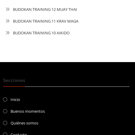
BUDOKAN TRAINING 12 MUAY THAI
BUDOKAN TRAINING 11 KRAV MAGA
BUDOKAN TRAINING 10 AIKIDO
Secciones
Inicio
Buenos momentos
Quiénes somos
Contacto