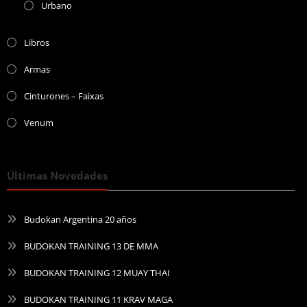
Urbano
Libros
Armas
Cinturones – Faixas
Venum
Últimas Novedades
Budokan Argentina 20 años
BUDOKAN TRAINING 13 DE MMA
BUDOKAN TRAINING 12 MUAY THAI
BUDOKAN TRAINING 11 KRAV MAGA