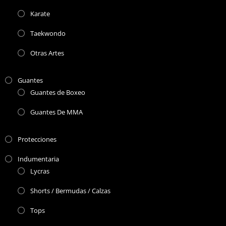
Karate
Taekwondo
Otras Artes
Guantes
Guantes de Boxeo
Guantes De MMA
Protecciones
Indumentaria
Lycras
Shorts / Bermudas / Calzas
Tops