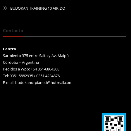
BUDOKAN TRAINING 10 AIKIDO
Contacto
Centro
Sarmiento 375 entre Salta y Av. Maipú
Córdoba – Argentina
Pedidos a Wpp: +54 351-6864308
Tel: 0351 5882935 / 0351 4234876
E-mail:
budokanorpianesi@hotmail.com