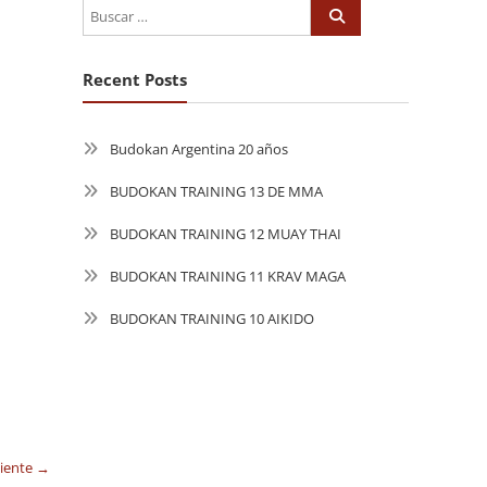
Recent Posts
Budokan Argentina 20 años
BUDOKAN TRAINING 13 DE MMA
BUDOKAN TRAINING 12 MUAY THAI
BUDOKAN TRAINING 11 KRAV MAGA
BUDOKAN TRAINING 10 AIKIDO
uiente →