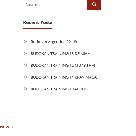
Recent Posts
Budokan Argentina 20 años
BUDOKAN TRAINING 13 DE MMA
BUDOKAN TRAINING 12 MUAY THAI
BUDOKAN TRAINING 11 KRAV MAGA
BUDOKAN TRAINING 10 AIKIDO
uiente →