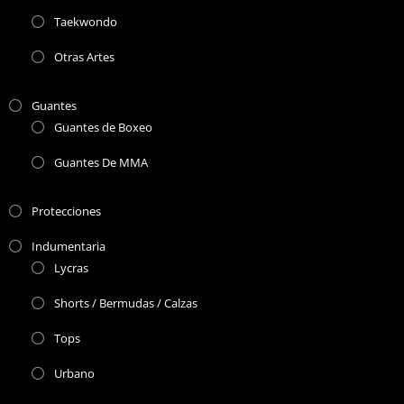
Taekwondo
Otras Artes
Guantes
Guantes de Boxeo
Guantes De MMA
Protecciones
Indumentaria
Lycras
Shorts / Bermudas / Calzas
Tops
Urbano