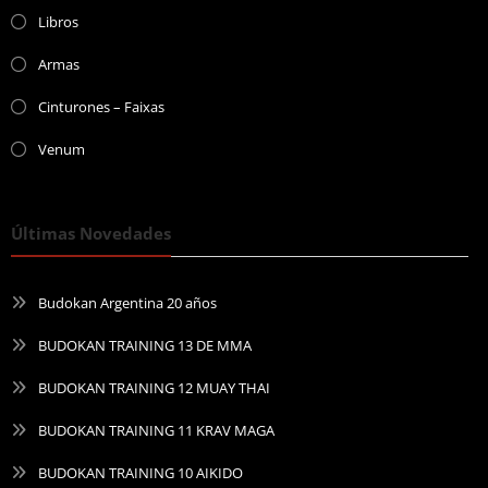
Libros
Armas
Cinturones – Faixas
Venum
Últimas Novedades
Budokan Argentina 20 años
BUDOKAN TRAINING 13 DE MMA
BUDOKAN TRAINING 12 MUAY THAI
BUDOKAN TRAINING 11 KRAV MAGA
BUDOKAN TRAINING 10 AIKIDO