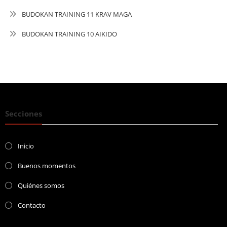
BUDOKAN TRAINING 11 KRAV MAGA
BUDOKAN TRAINING 10 AIKIDO
Secciones
Inicio
Buenos momentos
Quiénes somos
Contacto