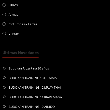
Libros
Armas
Cinturones – Faixas
Venum
Últimas Novedades
Budokan Argentina 20 años
BUDOKAN TRAINING 13 DE MMA
BUDOKAN TRAINING 12 MUAY THAI
BUDOKAN TRAINING 11 KRAV MAGA
BUDOKAN TRAINING 10 AIKIDO