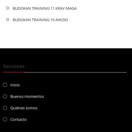
BUDOKAN TRAINING 11 KRAV MAGA
BUDOKAN TRAINING 10 AIKIDO
Secciones
Inicio
Buenos momentos
Quiénes somos
Contacto