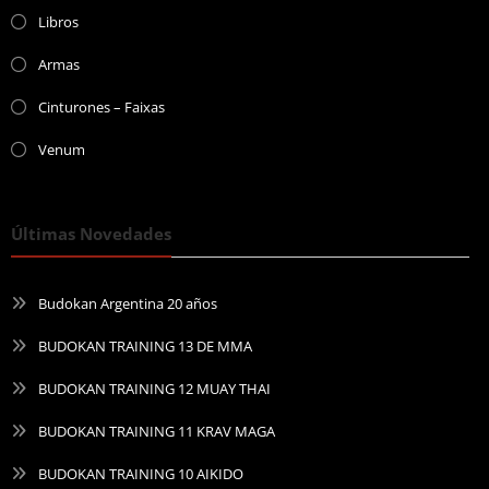
Libros
Armas
Cinturones – Faixas
Venum
Últimas Novedades
Budokan Argentina 20 años
BUDOKAN TRAINING 13 DE MMA
BUDOKAN TRAINING 12 MUAY THAI
BUDOKAN TRAINING 11 KRAV MAGA
BUDOKAN TRAINING 10 AIKIDO