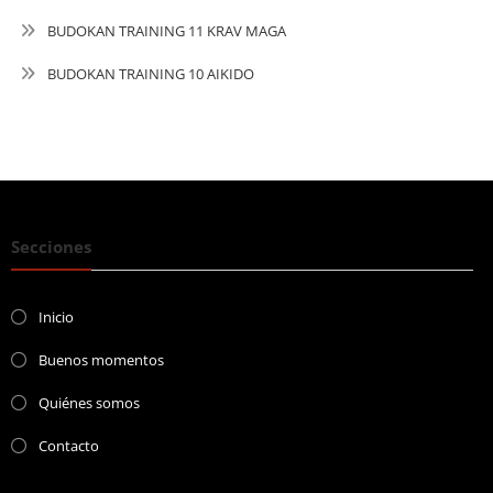
BUDOKAN TRAINING 11 KRAV MAGA
BUDOKAN TRAINING 10 AIKIDO
Secciones
Inicio
Buenos momentos
Quiénes somos
Contacto