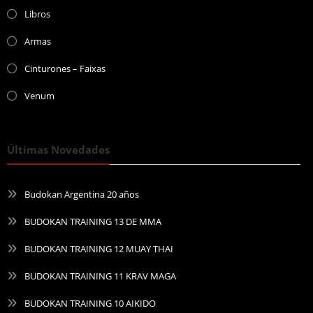
Libros
Armas
Cinturones – Faixas
Venum
Últimas Novedades
Budokan Argentina 20 años
BUDOKAN TRAINING 13 DE MMA
BUDOKAN TRAINING 12 MUAY THAI
BUDOKAN TRAINING 11 KRAV MAGA
BUDOKAN TRAINING 10 AIKIDO