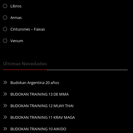
Libros
Armas
Cinturones – Faixas
Venum
Últimas Novedades
Budokan Argentina 20 años
BUDOKAN TRAINING 13 DE MMA
BUDOKAN TRAINING 12 MUAY THAI
BUDOKAN TRAINING 11 KRAV MAGA
BUDOKAN TRAINING 10 AIKIDO