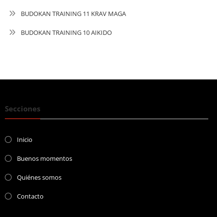
BUDOKAN TRAINING 11 KRAV MAGA
BUDOKAN TRAINING 10 AIKIDO
Secciones
Inicio
Buenos momentos
Quiénes somos
Contacto