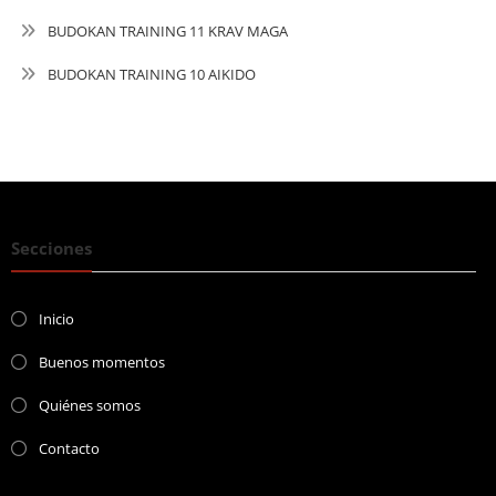
BUDOKAN TRAINING 11 KRAV MAGA
BUDOKAN TRAINING 10 AIKIDO
Secciones
Inicio
Buenos momentos
Quiénes somos
Contacto