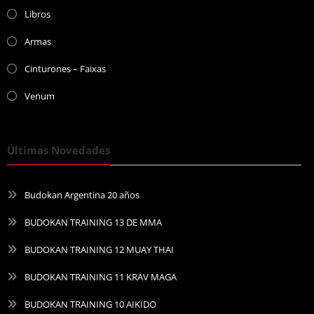
Libros
Armas
Cinturones – Faixas
Venum
Últimas Novedades
Budokan Argentina 20 años
BUDOKAN TRAINING 13 DE MMA
BUDOKAN TRAINING 12 MUAY THAI
BUDOKAN TRAINING 11 KRAV MAGA
BUDOKAN TRAINING 10 AIKIDO