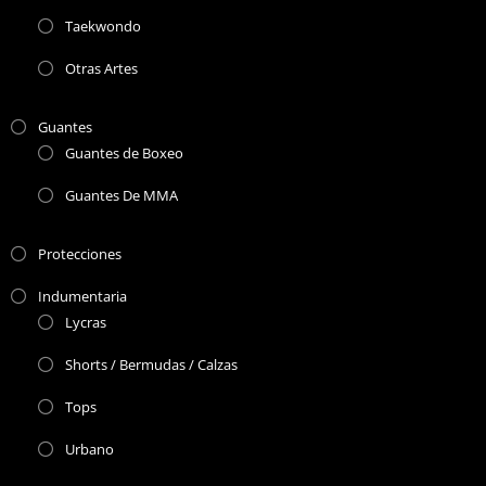
Taekwondo
Otras Artes
Guantes
Guantes de Boxeo
Guantes De MMA
Protecciones
Indumentaria
Lycras
Shorts / Bermudas / Calzas
Tops
Urbano