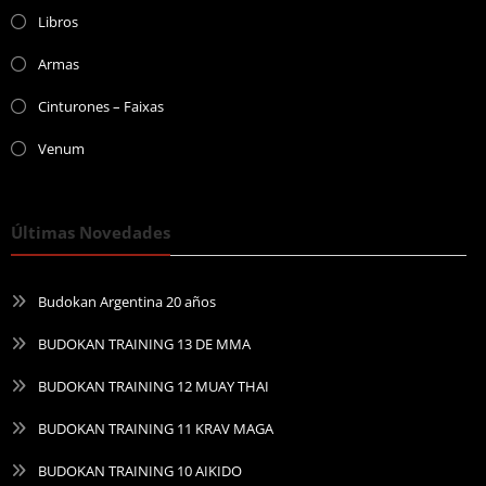
Libros
Armas
Cinturones – Faixas
Venum
Últimas Novedades
Budokan Argentina 20 años
BUDOKAN TRAINING 13 DE MMA
BUDOKAN TRAINING 12 MUAY THAI
BUDOKAN TRAINING 11 KRAV MAGA
BUDOKAN TRAINING 10 AIKIDO