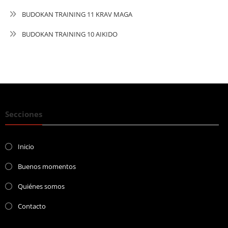
BUDOKAN TRAINING 11 KRAV MAGA
BUDOKAN TRAINING 10 AIKIDO
Secciones
Inicio
Buenos momentos
Quiénes somos
Contacto