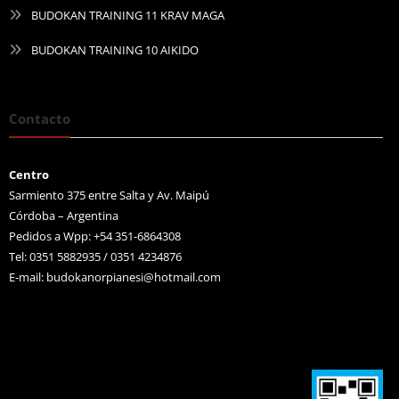
BUDOKAN TRAINING 11 KRAV MAGA
BUDOKAN TRAINING 10 AIKIDO
Contacto
Centro
Sarmiento 375 entre Salta y Av. Maipú
Córdoba – Argentina
Pedidos a Wpp: +54 351-6864308
Tel: 0351 5882935 / 0351 4234876
E-mail:
budokanorpianesi@hotmail.com