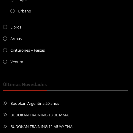
Urbano
Libros
Armas
Cinturones – Faixas
Venum
Últimas Novedades
Budokan Argentina 20 años
BUDOKAN TRAINING 13 DE MMA
BUDOKAN TRAINING 12 MUAY THAI