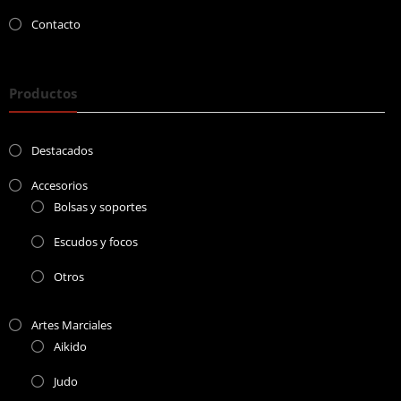
Contacto
Productos
Destacados
Accesorios
Bolsas y soportes
Escudos y focos
Otros
Artes Marciales
Aikido
Judo