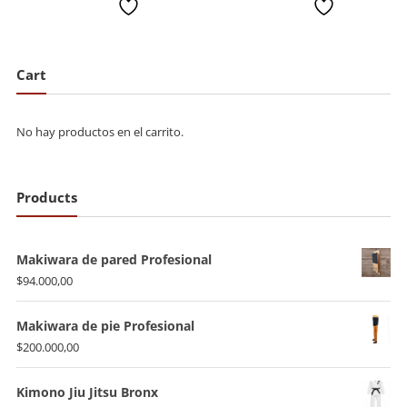
deseada
deseada
Cart
No hay productos en el carrito.
Products
Makiwara de pared Profesional
$
94.000,00
Makiwara de pie Profesional
$
200.000,00
Kimono Jiu Jitsu Bronx