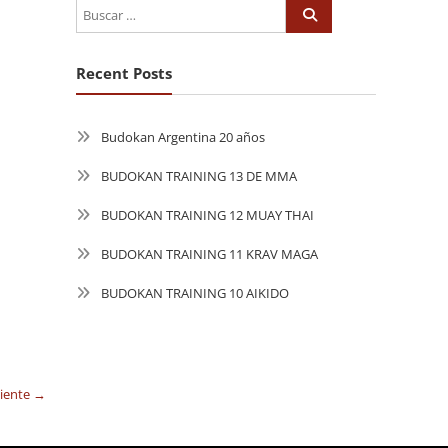
Recent Posts
Budokan Argentina 20 años
BUDOKAN TRAINING 13 DE MMA
BUDOKAN TRAINING 12 MUAY THAI
BUDOKAN TRAINING 11 KRAV MAGA
BUDOKAN TRAINING 10 AIKIDO
uiente →