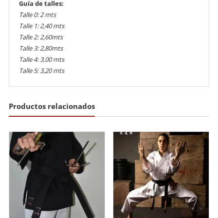
Guía de talles:
Talle 0: 2 mts
Talle 1: 2,40 mts
Talle 2: 2,60mts
Talle 3: 2,80mts
Talle 4: 3,00 mts
Talle 5: 3,20 mts
Productos relacionados