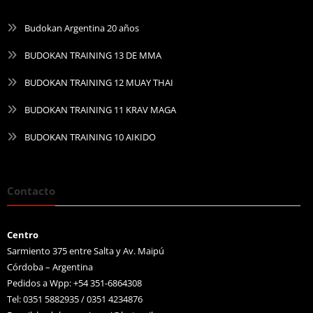
Budokan Argentina 20 años
BUDOKAN TRAINING 13 DE MMA
BUDOKAN TRAINING 12 MUAY THAI
BUDOKAN TRAINING 11 KRAV MAGA
BUDOKAN TRAINING 10 AIKIDO
Contacto
Centro
Sarmiento 375 entre Salta y Av. Maipú
Córdoba – Argentina
Pedidos a Wpp: +54 351-6864308
Tel: 0351 5882935 / 0351 4234876