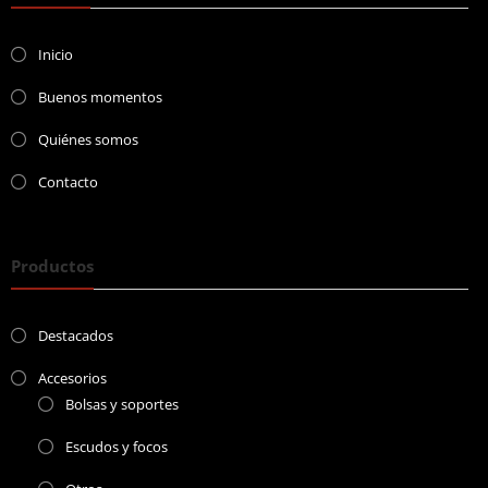
Inicio
Buenos momentos
Quiénes somos
Contacto
Productos
Destacados
Accesorios
Bolsas y soportes
Escudos y focos