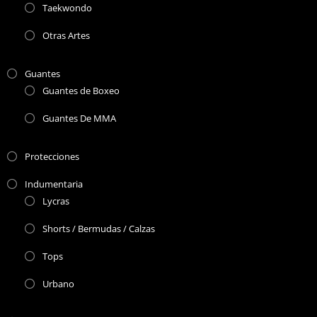
Taekwondo
Otras Artes
Guantes
Guantes de Boxeo
Guantes De MMA
Protecciones
Indumentaria
Lycras
Shorts / Bermudas / Calzas
Tops
Urbano