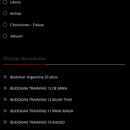
Libros
Armas
Cinturones – Faixas
Venum
Últimas Novedades
Budokan Argentina 20 años
BUDOKAN TRAINING 13 DE MMA
BUDOKAN TRAINING 12 MUAY THAI
BUDOKAN TRAINING 11 KRAV MAGA
BUDOKAN TRAINING 10 AIKIDO