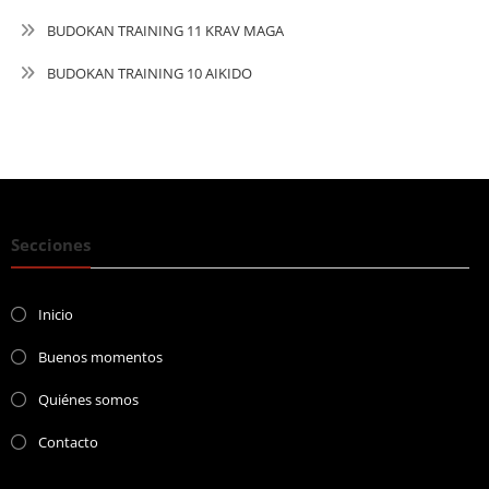
BUDOKAN TRAINING 11 KRAV MAGA
BUDOKAN TRAINING 10 AIKIDO
Secciones
Inicio
Buenos momentos
Quiénes somos
Contacto