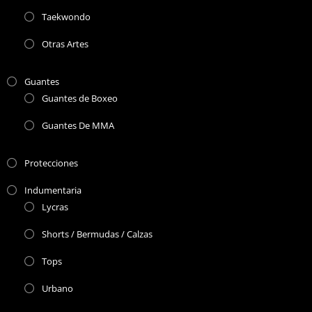
Taekwondo
Otras Artes
Guantes
Guantes de Boxeo
Guantes De MMA
Protecciones
Indumentaria
Lycras
Shorts / Bermudas / Calzas
Tops
Urbano