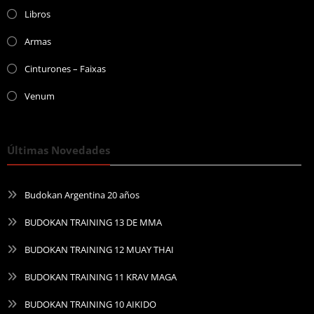
Libros
Armas
Cinturones – Faixas
Venum
Últimas Novedades
Budokan Argentina 20 años
BUDOKAN TRAINING 13 DE MMA
BUDOKAN TRAINING 12 MUAY THAI
BUDOKAN TRAINING 11 KRAV MAGA
BUDOKAN TRAINING 10 AIKIDO