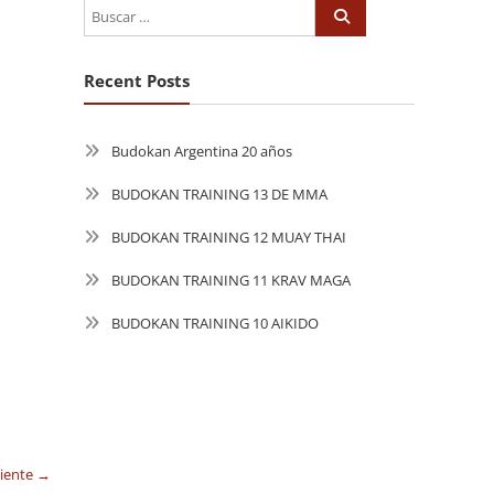
Recent Posts
Budokan Argentina 20 años
BUDOKAN TRAINING 13 DE MMA
BUDOKAN TRAINING 12 MUAY THAI
BUDOKAN TRAINING 11 KRAV MAGA
BUDOKAN TRAINING 10 AIKIDO
uiente →