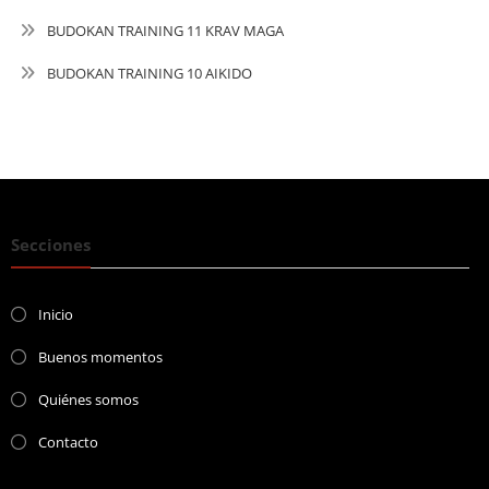
BUDOKAN TRAINING 11 KRAV MAGA
BUDOKAN TRAINING 10 AIKIDO
Secciones
Inicio
Buenos momentos
Quiénes somos
Contacto