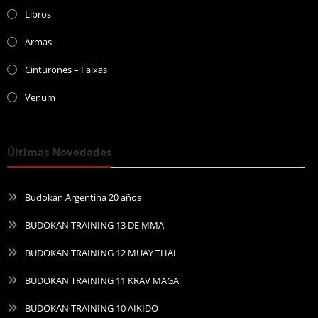
Libros
Armas
Cinturones – Faixas
Venum
Últimas Novedades
Budokan Argentina 20 años
BUDOKAN TRAINING 13 DE MMA
BUDOKAN TRAINING 12 MUAY THAI
BUDOKAN TRAINING 11 KRAV MAGA
BUDOKAN TRAINING 10 AIKIDO