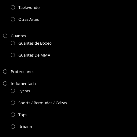
Taekwondo
Otras Artes
Guantes
Guantes de Boxeo
Guantes De MMA
Protecciones
Indumentaria
Lycras
Shorts / Bermudas / Calzas
Tops
Urbano