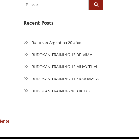
Recent Posts
Budokan Argentina 20 años
BUDOKAN TRAINING 13 DE MMA
BUDOKAN TRAINING 12 MUAY THAI
BUDOKAN TRAINING 11 KRAV MAGA
BUDOKAN TRAINING 10 AIKIDO
uiente →