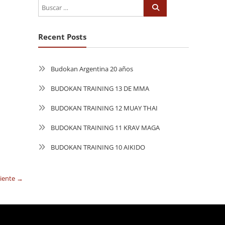
Recent Posts
Budokan Argentina 20 años
BUDOKAN TRAINING 13 DE MMA
BUDOKAN TRAINING 12 MUAY THAI
BUDOKAN TRAINING 11 KRAV MAGA
BUDOKAN TRAINING 10 AIKIDO
uiente →