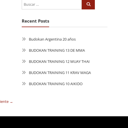
Recent Posts
Budokan Argentina 20 años
BUDOKAN TRAINING 13 DE MMA
BUDOKAN TRAINING 12 MUAY THAI
BUDOKAN TRAINING 11 KRAV MAGA
BUDOKAN TRAINING 10 AIKIDO
uiente →