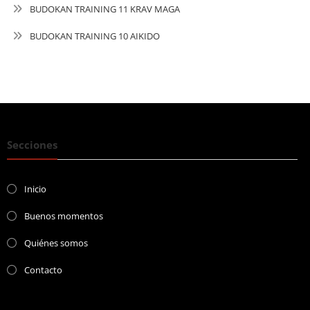
BUDOKAN TRAINING 11 KRAV MAGA
BUDOKAN TRAINING 10 AIKIDO
Secciones
Inicio
Buenos momentos
Quiénes somos
Contacto