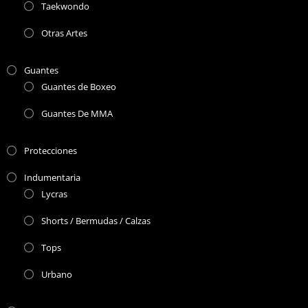
Taekwondo
Otras Artes
Guantes
Guantes de Boxeo
Guantes De MMA
Protecciones
Indumentaria
Lycras
Shorts / Bermudas / Calzas
Tops
Urbano