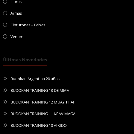
Libros
Armas
Cinturones – Faixas
Venum
Últimas Novedades
Budokan Argentina 20 años
BUDOKAN TRAINING 13 DE MMA
BUDOKAN TRAINING 12 MUAY THAI
BUDOKAN TRAINING 11 KRAV MAGA
BUDOKAN TRAINING 10 AIKIDO