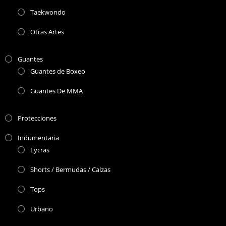
Taekwondo
Otras Artes
Guantes
Guantes de Boxeo
Guantes De MMA
Protecciones
Indumentaria
Lycras
Shorts / Bermudas / Calzas
Tops
Urbano