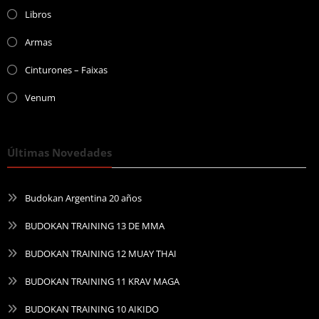
Libros
Armas
Cinturones – Faixas
Venum
Últimas Novedades
Budokan Argentina 20 años
BUDOKAN TRAINING 13 DE MMA
BUDOKAN TRAINING 12 MUAY THAI
BUDOKAN TRAINING 11 KRAV MAGA
BUDOKAN TRAINING 10 AIKIDO