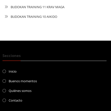
BUDOKAN TRAINING 11 KRAV MAGA
BUDOKAN TRAINING 10 AIKIDO
Secciones
Inicio
Buenos momentos
Quiénes somos
Contacto