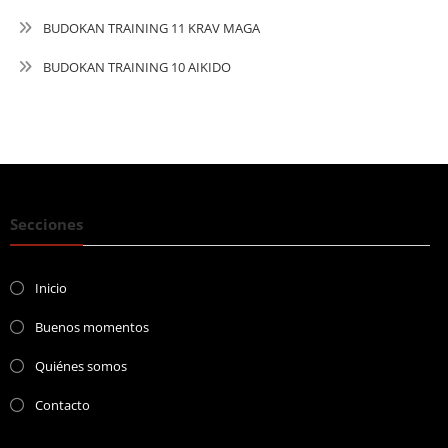
BUDOKAN TRAINING 11 KRAV MAGA
BUDOKAN TRAINING 10 AIKIDO
Secciones
Inicio
Buenos momentos
Quiénes somos
Contacto