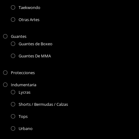
Taekwondo
Otras Artes
Guantes
Guantes de Boxeo
Guantes De MMA
Protecciones
Indumentaria
Lycras
Shorts / Bermudas / Calzas
Tops
Urbano