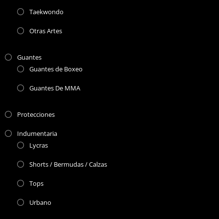
Taekwondo
Otras Artes
Guantes
Guantes de Boxeo
Guantes De MMA
Protecciones
Indumentaria
Lycras
Shorts / Bermudas / Calzas
Tops
Urbano