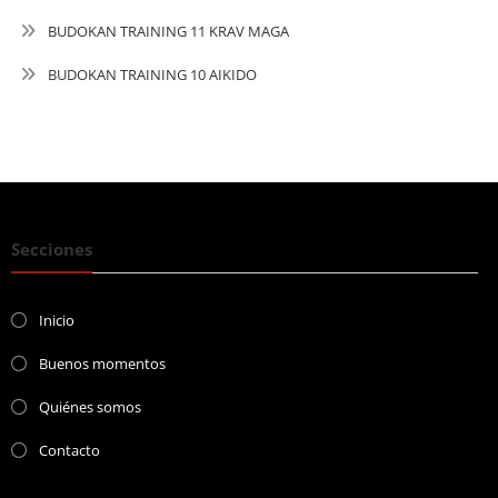
BUDOKAN TRAINING 11 KRAV MAGA
BUDOKAN TRAINING 10 AIKIDO
Secciones
Inicio
Buenos momentos
Quiénes somos
Contacto