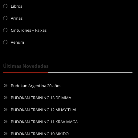
Libros
Armas
Cinturones – Faixas
Venum
Últimas Novedades
Budokan Argentina 20 años
BUDOKAN TRAINING 13 DE MMA
BUDOKAN TRAINING 12 MUAY THAI
BUDOKAN TRAINING 11 KRAV MAGA
BUDOKAN TRAINING 10 AIKIDO