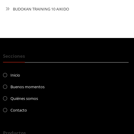
BUDOKAN TRAINING 10 AIKIDO
Secciones
Inicio
Buenos momentos
Quiénes somos
Contacto
Productos