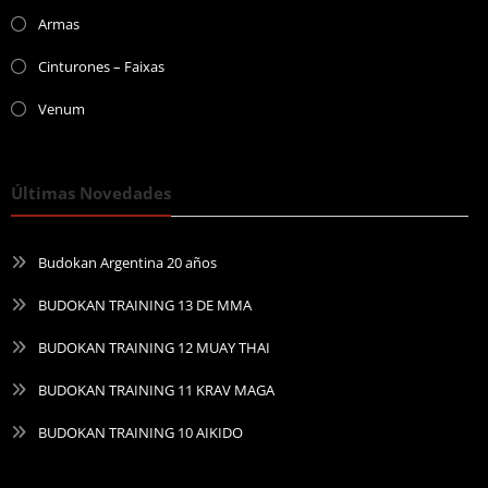
Armas
Cinturones – Faixas
Venum
Últimas Novedades
Budokan Argentina 20 años
BUDOKAN TRAINING 13 DE MMA
BUDOKAN TRAINING 12 MUAY THAI
BUDOKAN TRAINING 11 KRAV MAGA
BUDOKAN TRAINING 10 AIKIDO