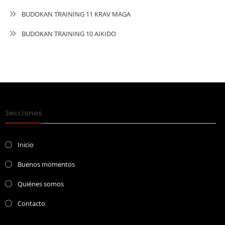
BUDOKAN TRAINING 11 KRAV MAGA
BUDOKAN TRAINING 10 AIKIDO
Secciones
Inicio
Buenos momentos
Quiénes somos
Contacto