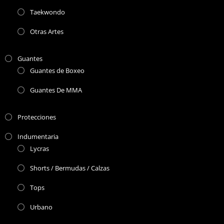
Taekwondo
Otras Artes
Guantes
Guantes de Boxeo
Guantes De MMA
Protecciones
Indumentaria
Lycras
Shorts / Bermudas / Calzas
Tops
Urbano