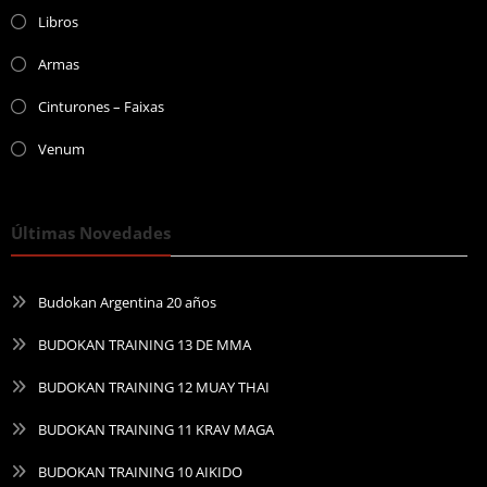
Libros
Armas
Cinturones – Faixas
Venum
Últimas Novedades
Budokan Argentina 20 años
BUDOKAN TRAINING 13 DE MMA
BUDOKAN TRAINING 12 MUAY THAI
BUDOKAN TRAINING 11 KRAV MAGA
BUDOKAN TRAINING 10 AIKIDO