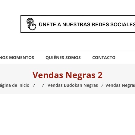
NOS MOMENTOS
QUIÉNES SOMOS
CONTACTO
Vendas Negras 2
ágina de Inicio
⁄
⁄
Vendas Budokan Negras
⁄
Vendas Negra