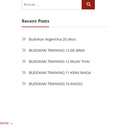
Recent Posts
Budokan Argentina 20 años
BUDOKAN TRAINING 13 DE MMA
BUDOKAN TRAINING 12 MUAY THAI
BUDOKAN TRAINING 11 KRAV MAGA
BUDOKAN TRAINING 10 AIKIDO
uiente →