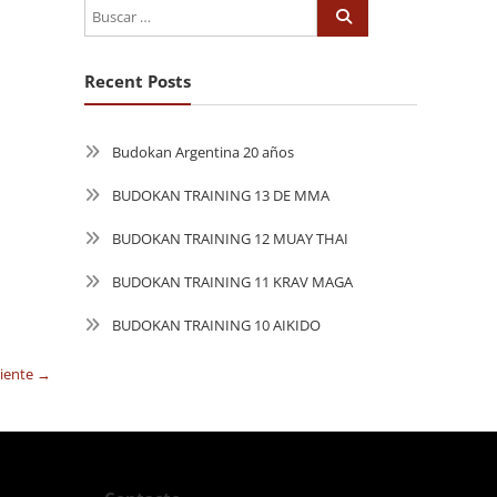
Recent Posts
Budokan Argentina 20 años
BUDOKAN TRAINING 13 DE MMA
BUDOKAN TRAINING 12 MUAY THAI
BUDOKAN TRAINING 11 KRAV MAGA
BUDOKAN TRAINING 10 AIKIDO
uiente →