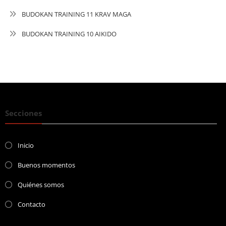
BUDOKAN TRAINING 11 KRAV MAGA
BUDOKAN TRAINING 10 AIKIDO
Secciones
Inicio
Buenos momentos
Quiénes somos
Contacto