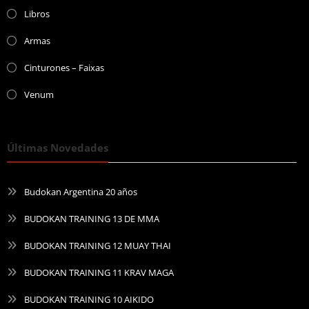
Libros
Armas
Cinturones – Faixas
Venum
Últimas Novedades
Budokan Argentina 20 años
BUDOKAN TRAINING 13 DE MMA
BUDOKAN TRAINING 12 MUAY THAI
BUDOKAN TRAINING 11 KRAV MAGA
BUDOKAN TRAINING 10 AIKIDO