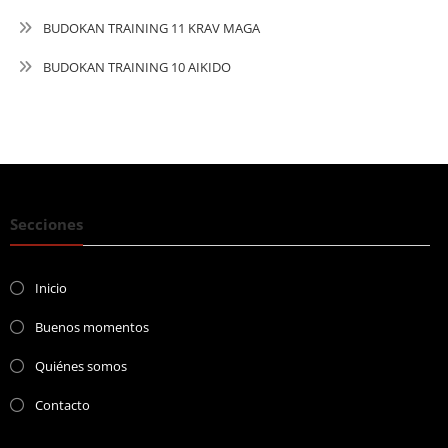
BUDOKAN TRAINING 11 KRAV MAGA
BUDOKAN TRAINING 10 AIKIDO
Secciones
Inicio
Buenos momentos
Quiénes somos
Contacto