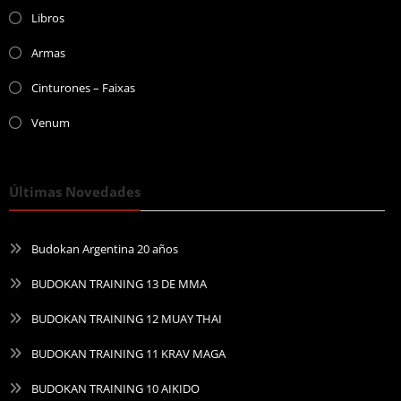
Libros
Armas
Cinturones – Faixas
Venum
Últimas Novedades
Budokan Argentina 20 años
BUDOKAN TRAINING 13 DE MMA
BUDOKAN TRAINING 12 MUAY THAI
BUDOKAN TRAINING 11 KRAV MAGA
BUDOKAN TRAINING 10 AIKIDO