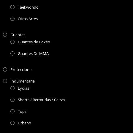
Taekwondo
Otras Artes
Guantes
Guantes de Boxeo
Guantes De MMA
Protecciones
Indumentaria
Lycras
Shorts / Bermudas / Calzas
Tops
Urbano