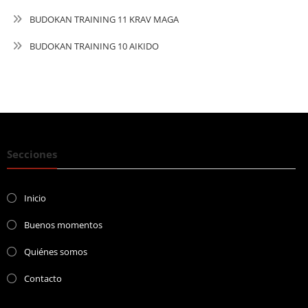
BUDOKAN TRAINING 11 KRAV MAGA
BUDOKAN TRAINING 10 AIKIDO
Secciones
Inicio
Buenos momentos
Quiénes somos
Contacto