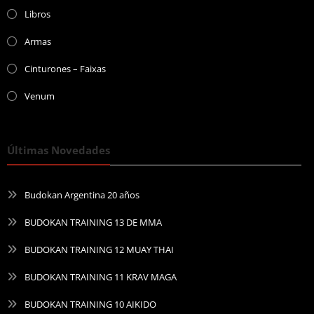
Libros
Armas
Cinturones – Faixas
Venum
Últimas Novedades
Budokan Argentina 20 años
BUDOKAN TRAINING 13 DE MMA
BUDOKAN TRAINING 12 MUAY THAI
BUDOKAN TRAINING 11 KRAV MAGA
BUDOKAN TRAINING 10 AIKIDO