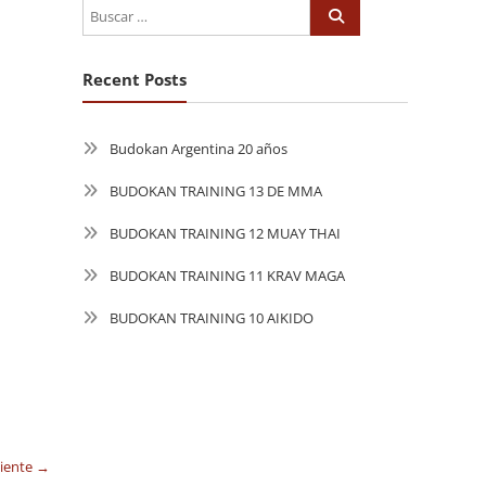
Recent Posts
Budokan Argentina 20 años
BUDOKAN TRAINING 13 DE MMA
BUDOKAN TRAINING 12 MUAY THAI
BUDOKAN TRAINING 11 KRAV MAGA
BUDOKAN TRAINING 10 AIKIDO
uiente →