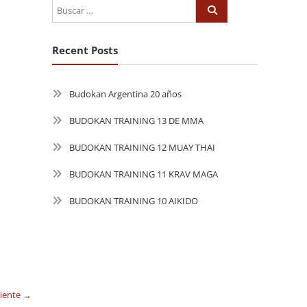
Recent Posts
Budokan Argentina 20 años
BUDOKAN TRAINING 13 DE MMA
BUDOKAN TRAINING 12 MUAY THAI
BUDOKAN TRAINING 11 KRAV MAGA
BUDOKAN TRAINING 10 AIKIDO
uiente →