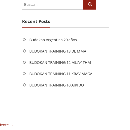
Recent Posts
Budokan Argentina 20 años
BUDOKAN TRAINING 13 DE MMA
BUDOKAN TRAINING 12 MUAY THAI
BUDOKAN TRAINING 11 KRAV MAGA
BUDOKAN TRAINING 10 AIKIDO
uiente →