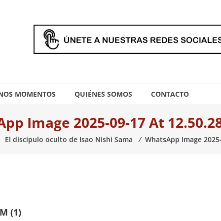
NOS MOMENTOS
QUIÉNES SOMOS
CONTACTO
pp Image 2025-09-17 At 12.50.28
El discipulo oculto de Isao Nishi Sama
⁄
WhatsApp Image 2025-0
M (1)