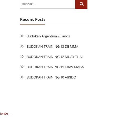
Recent Posts
Budokan Argentina 20 años
BUDOKAN TRAINING 13 DE MMA
BUDOKAN TRAINING 12 MUAY THAI
BUDOKAN TRAINING 11 KRAV MAGA
BUDOKAN TRAINING 10 AIKIDO
uiente →