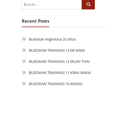
Recent Posts
Budokan Argentina 20 años
BUDOKAN TRAINING 13 DE MMA
BUDOKAN TRAINING 12 MUAY THAI
BUDOKAN TRAINING 11 KRAV MAGA
BUDOKAN TRAINING 10 AIKIDO