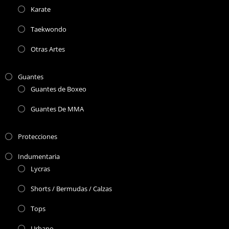
Karate
Taekwondo
Otras Artes
Guantes
Guantes de Boxeo
Guantes De MMA
Protecciones
Indumentaria
Lycras
Shorts / Bermudas / Calzas
Tops
Urbano