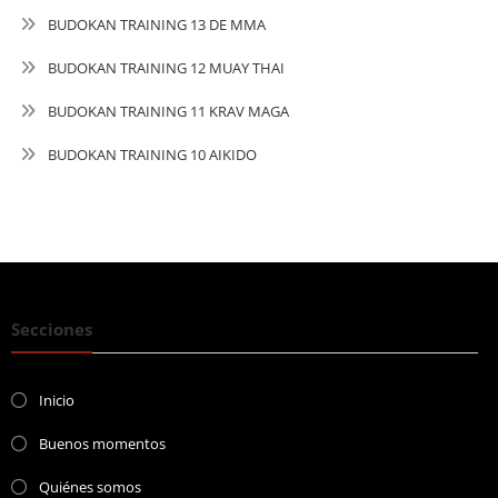
BUDOKAN TRAINING 13 DE MMA
BUDOKAN TRAINING 12 MUAY THAI
BUDOKAN TRAINING 11 KRAV MAGA
BUDOKAN TRAINING 10 AIKIDO
Secciones
Inicio
Buenos momentos
Quiénes somos