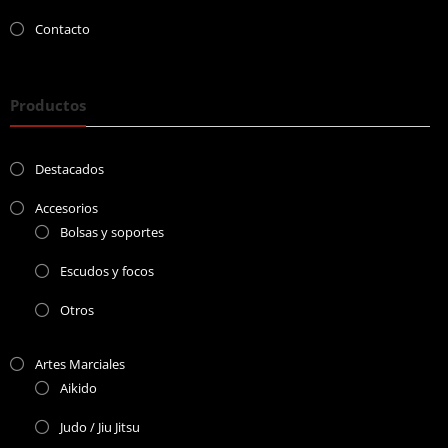
Contacto
Productos
Destacados
Accesorios
Bolsas y soportes
Escudos y focos
Otros
Artes Marciales
Aikido
Judo / Jiu Jitsu