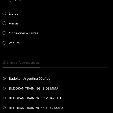
Libros
Armas
Cinturones – Faixas
Venum
Últimas Novedades
Budokan Argentina 20 años
BUDOKAN TRAINING 13 DE MMA
BUDOKAN TRAINING 12 MUAY THAI
BUDOKAN TRAINING 11 KRAV MAGA