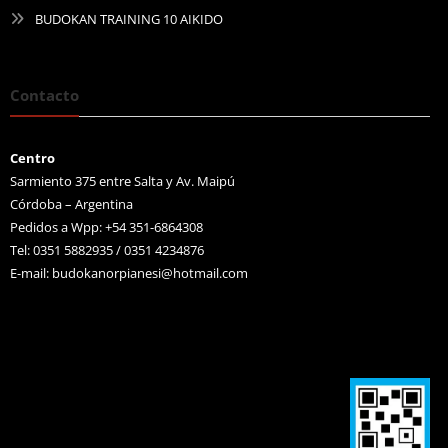
BUDOKAN TRAINING 10 AIKIDO
Contacto
Centro
Sarmiento 375 entre Salta y Av. Maipú
Córdoba – Argentina
Pedidos a Wpp: +54 351-6864308
Tel: 0351 5882935 / 0351 4234876
E-mail:
budokanorpianesi@hotmail.com