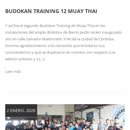
BUDOKAN TRAINING 12 MUAY THAI
Y así fue el segundo Budokan Training de Muay Thai en las
instalaciones del amplio Briskbox de Barrio Jardín recién inaugurado
sito en calle Salvador Maldonado 3140 de la ciudad de Córdoba.
Enorme agradecimiento a los docentes que brindaron sus
conocimientos y que se duplicaron en numero con respecto a la
edición anterior y a […]
Leer más
2 ENERO, 2020