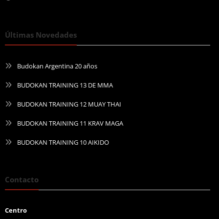
Últimas Novedades
Budokan Argentina 20 años
BUDOKAN TRAINING 13 DE MMA
BUDOKAN TRAINING 12 MUAY THAI
BUDOKAN TRAINING 11 KRAV MAGA
BUDOKAN TRAINING 10 AIKIDO
Contacto
Centro