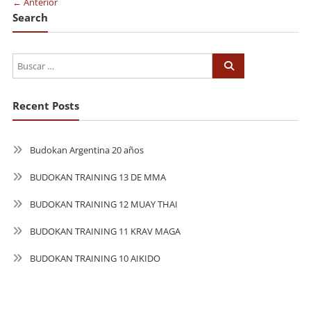
← Anterior
Search
Recent Posts
Budokan Argentina 20 años
BUDOKAN TRAINING 13 DE MMA
BUDOKAN TRAINING 12 MUAY THAI
BUDOKAN TRAINING 11 KRAV MAGA
BUDOKAN TRAINING 10 AIKIDO