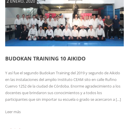
2 ENERO, 2020
BUDOKAN TRAINING 10 AIKIDO
Y así fue el segundo Budokan Training del 2019 y segundo de Aikido
en las instalaciones del amplio Instituto CEAM sito en calle Rufino
Cuervo 1252 de la ciudad de Córdoba. Enorme agradecimiento a los
docentes que brindaron sus conocimientos y a todos los
participantes que sin importar su escuela o grado se acercaron a […]
Leer más