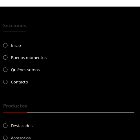
Secciones
Inicio
Buenos momentos
Quiénes somos
Contacto
Productos
Destacados
Accesorios