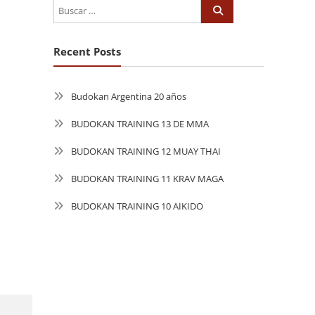
Recent Posts
Budokan Argentina 20 años
BUDOKAN TRAINING 13 DE MMA
BUDOKAN TRAINING 12 MUAY THAI
BUDOKAN TRAINING 11 KRAV MAGA
BUDOKAN TRAINING 10 AIKIDO