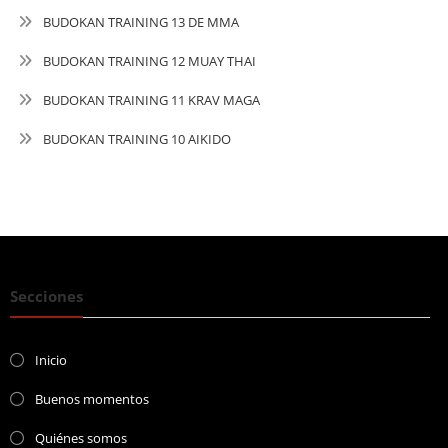
BUDOKAN TRAINING 13 DE MMA
BUDOKAN TRAINING 12 MUAY THAI
BUDOKAN TRAINING 11 KRAV MAGA
BUDOKAN TRAINING 10 AIKIDO
Secciones
Inicio
Buenos momentos
Quiénes somos