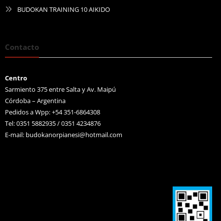
BUDOKAN TRAINING 10 AIKIDO
Contacto
Centro
Sarmiento 375 entre Salta y Av. Maipú
Córdoba – Argentina
Pedidos a Wpp: +54 351-6864308
Tel: 0351 5882935 / 0351 4234876
E-mail:
budokanorpianesi@hotmail.com