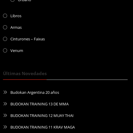
Libros
Armas
Cinturones – Faixas
Venum
Últimas Novedades
Budokan Argentina 20 años
BUDOKAN TRAINING 13 DE MMA
BUDOKAN TRAINING 12 MUAY THAI
BUDOKAN TRAINING 11 KRAV MAGA