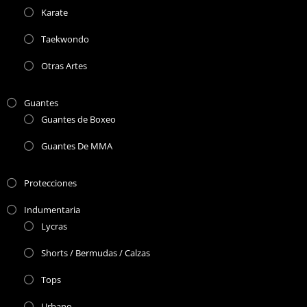
Karate
Taekwondo
Otras Artes
Guantes
Guantes de Boxeo
Guantes De MMA
Protecciones
Indumentaria
Lycras
Shorts / Bermudas / Calzas
Tops
Urbano