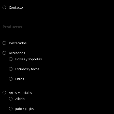
Contacto
Productos
Destacados
Accesorios
Bolsas y soportes
Escudos y focos
Otros
Artes Marciales
Aikido
Judo / Jiu Jitsu