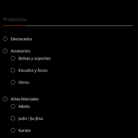
Productos
Destacados
Accesorios
Bolsas y soportes
Escudos y focos
Otros
Artes Marciales
Aikido
Judo / Jiu Jitsu
Karate