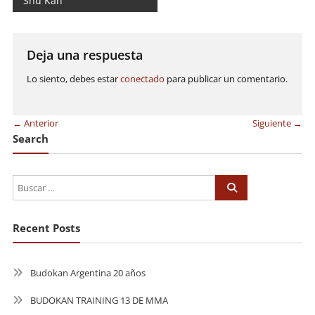
Shu Kan
de
entradas
Deja una respuesta
Lo siento, debes estar
conectado
para publicar un comentario.
← Anterior
Siguiente →
Search
Recent Posts
Budokan Argentina 20 años
BUDOKAN TRAINING 13 DE MMA