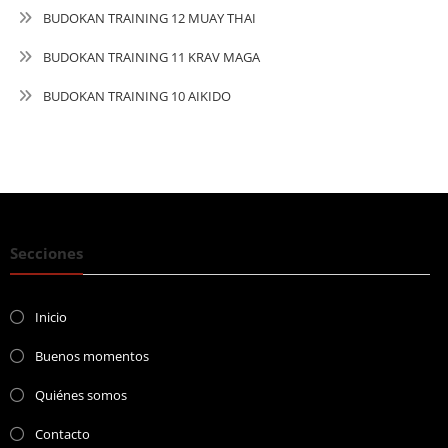
BUDOKAN TRAINING 12 MUAY THAI
BUDOKAN TRAINING 11 KRAV MAGA
BUDOKAN TRAINING 10 AIKIDO
Secciones
Inicio
Buenos momentos
Quiénes somos
Contacto