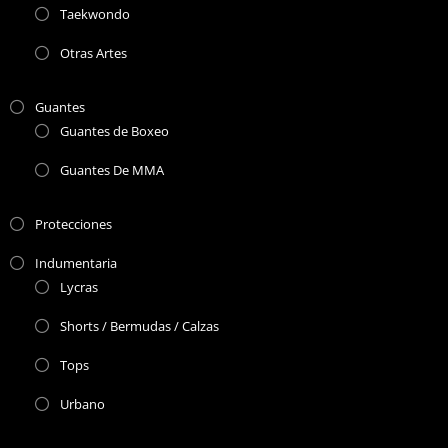
Taekwondo
Otras Artes
Guantes
Guantes de Boxeo
Guantes De MMA
Protecciones
Indumentaria
Lycras
Shorts / Bermudas / Calzas
Tops
Urbano