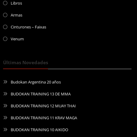
Libros
Armas
Cinturones – Faixas
Venum
Últimas Novedades
Budokan Argentina 20 años
BUDOKAN TRAINING 13 DE MMA
BUDOKAN TRAINING 12 MUAY THAI
BUDOKAN TRAINING 11 KRAV MAGA
BUDOKAN TRAINING 10 AIKIDO