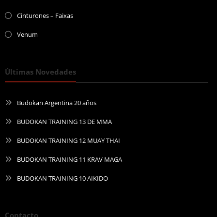
Cinturones – Faixas
Venum
Últimas Novedades
Budokan Argentina 20 años
BUDOKAN TRAINING 13 DE MMA
BUDOKAN TRAINING 12 MUAY THAI
BUDOKAN TRAINING 11 KRAV MAGA
BUDOKAN TRAINING 10 AIKIDO
Contacto