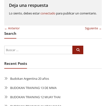
entradas
Deja una respuesta
Lo siento, debes estar
conectado
para publicar un comentario.
← Anterior
Siguiente →
Search
Recent Posts
Budokan Argentina 20 años
BUDOKAN TRAINING 13 DE MMA
BUDOKAN TRAINING 12 MUAY THAI