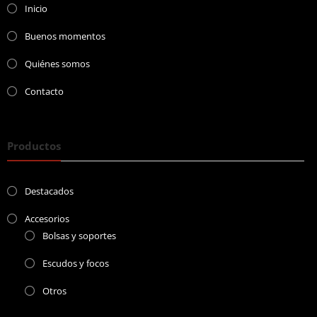
Inicio
Buenos momentos
Quiénes somos
Contacto
Productos
Destacados
Accesorios
Bolsas y soportes
Escudos y focos
Otros