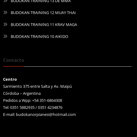
BUDOKAN TRAINING 13 DE MMA
BUDOKAN TRAINING 12 MUAY THAI
BUDOKAN TRAINING 11 KRAV MAGA
BUDOKAN TRAINING 10 AIKIDO
Contacto
Centro
Sarmiento 375 entre Salta y Av. Maipú
Córdoba – Argentina
Pedidos a Wpp: +54 351-6864308
Tel: 0351 5882935 / 0351 4234876
E-mail:
budokanorpianesi@hotmail.com