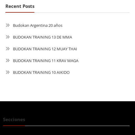
Recent Posts
Budokan Argentina 20 años
BUDOKAN TRAINING 13 DE MMA
BUDOKAN TRAINING 12 MUAY THAI
BUDOKAN TRAINING 11 KRAV MAGA
BUDOKAN TRAINING 10 AIKIDO
Secciones