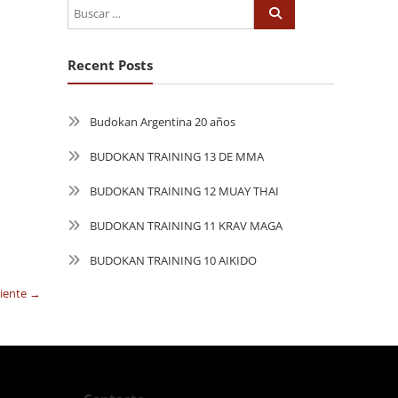
Recent Posts
Budokan Argentina 20 años
BUDOKAN TRAINING 13 DE MMA
BUDOKAN TRAINING 12 MUAY THAI
BUDOKAN TRAINING 11 KRAV MAGA
BUDOKAN TRAINING 10 AIKIDO
uiente →