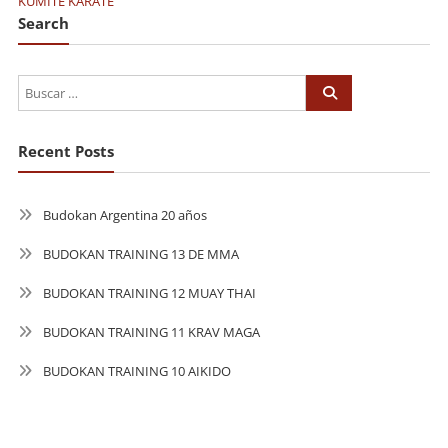
KUMITE KARATE
Search
Recent Posts
Budokan Argentina 20 años
BUDOKAN TRAINING 13 DE MMA
BUDOKAN TRAINING 12 MUAY THAI
BUDOKAN TRAINING 11 KRAV MAGA
BUDOKAN TRAINING 10 AIKIDO