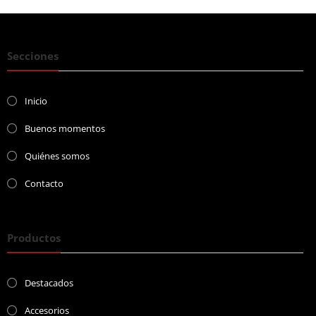
Secciones
Inicio
Buenos momentos
Quiénes somos
Contacto
Productos
Destacados
Accesorios