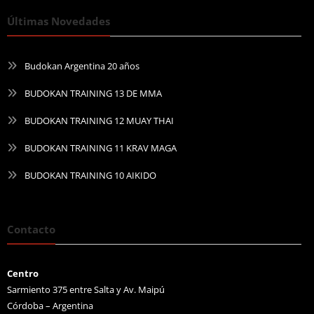
Últimas Novedades
Budokan Argentina 20 años
BUDOKAN TRAINING 13 DE MMA
BUDOKAN TRAINING 12 MUAY THAI
BUDOKAN TRAINING 11 KRAV MAGA
BUDOKAN TRAINING 10 AIKIDO
Contacto
Centro
Sarmiento 375 entre Salta y Av. Maipú
Córdoba – Argentina