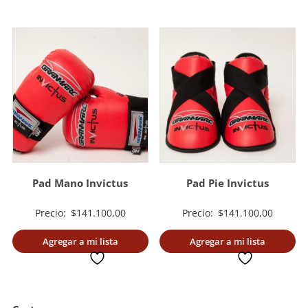
Pad Mano Invictus
Pad Pie Invictus
Precio:
$
141.100,00
Precio:
$
141.100,00
Agregar a mi lista
Agregar a mi lista
deseada
deseada