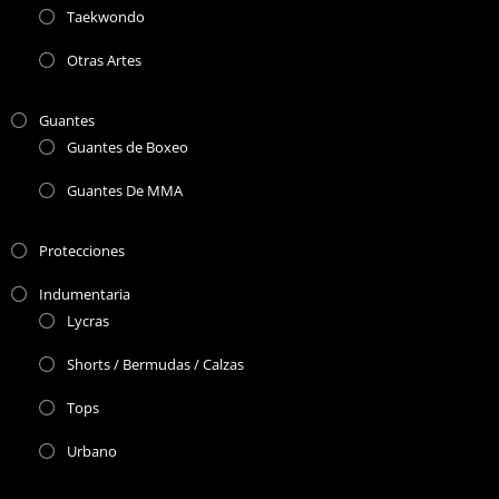
Taekwondo
Otras Artes
Guantes
Guantes de Boxeo
Guantes De MMA
Protecciones
Indumentaria
Lycras
Shorts / Bermudas / Calzas
Tops
Urbano