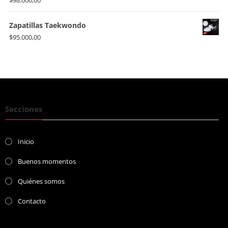
Zapatillas Taekwondo
$
95.000,00
Secciones
Inicio
Buenos momentos
Quiénes somos
Contacto