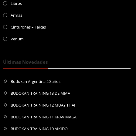
Libros
Armas
Cinturones – Faixas
Venum
Últimas Novedades
Budokan Argentina 20 años
BUDOKAN TRAINING 13 DE MMA
BUDOKAN TRAINING 12 MUAY THAI
BUDOKAN TRAINING 11 KRAV MAGA
BUDOKAN TRAINING 10 AIKIDO