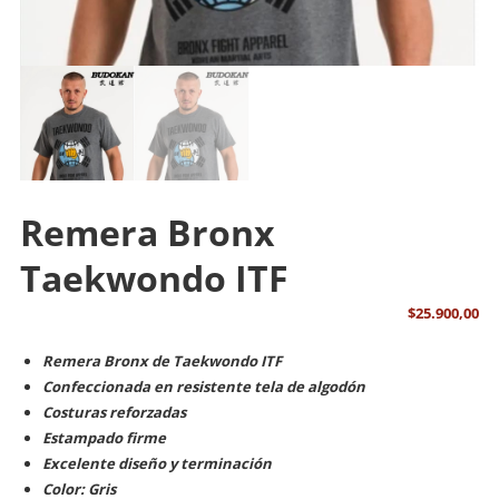
Remera Bronx
Taekwondo ITF
$
25.900,00
Remera Bronx de Taekwondo ITF
Confeccionada en resistente tela de algodón
Costuras reforzadas
Estampado firme
Excelente diseño y terminación
Color: Gris