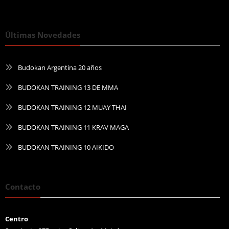
Últimas Novedades
Budokan Argentina 20 años
BUDOKAN TRAINING 13 DE MMA
BUDOKAN TRAINING 12 MUAY THAI
BUDOKAN TRAINING 11 KRAV MAGA
BUDOKAN TRAINING 10 AIKIDO
Contacto
Centro