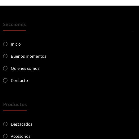
Secciones
Inicio
Buenos momentos
Quiénes somos
Contacto
Productos
Destacados
Accesorios