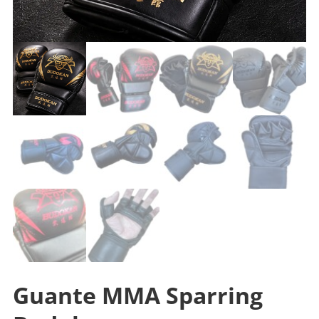
Guante MMA Sparring